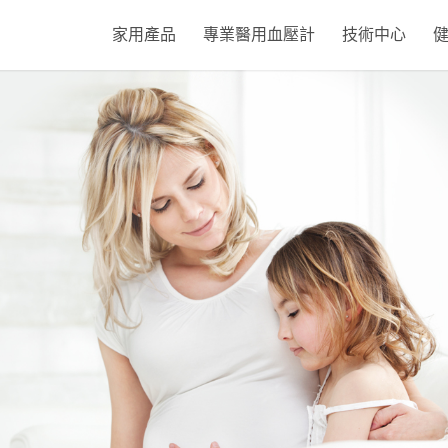
家用產品
專業醫用血壓計
技術中心