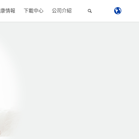
健康情報
下載中心
公司介紹