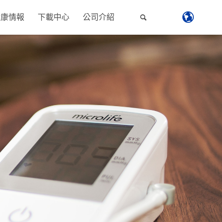
健康情報
下載中心
公司介紹