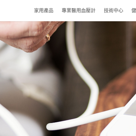
家用產品
專業醫用血壓計
技術中心