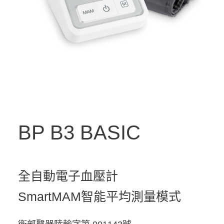
BP
B3 BASIC
全自動電子血壓計
SmartMAM智能平均測量模式