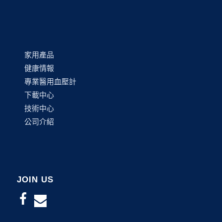
家用產品
健康情報
專業醫用血壓計
下載中心
技術中心
公司介紹
JOIN US