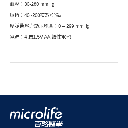
血壓：30-280 mmHg
脈搏：40~200次數/分鐘
壓脈帶壓力顯示範圍：0 – 299 mmHg
電源：4 顆1.5V AA 鹼性電池