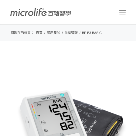
您現在的位置：
首頁
/
家用產品
/
血壓管理
/
BP B3 BASIC