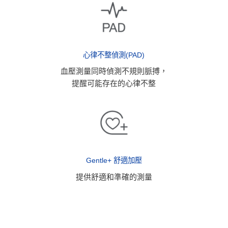
心律不整偵測(PAD)
血壓測量同時偵測不規則脈搏，
提醒可能存在的心律不整
Gentle+ 舒適加壓
提供舒適和準確的測量