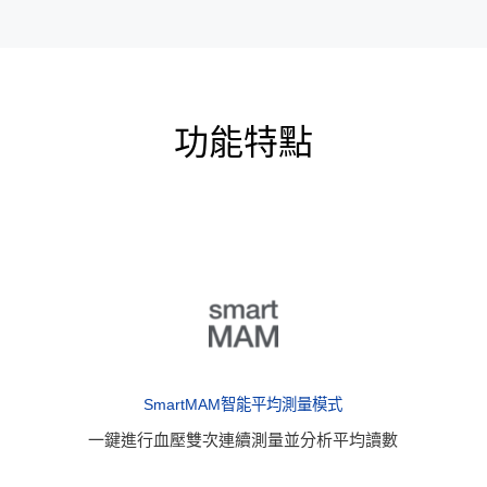
功能特點
SmartMAM智能平均測量模式
一鍵進行血壓雙次連續測量並分析平均讀數