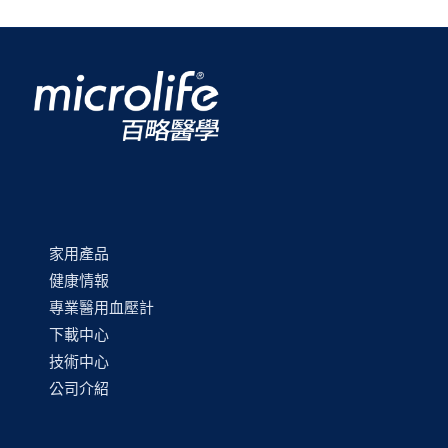
家用產品
健康情報
專業醫用血壓計
下載中心
技術中心
公司介紹