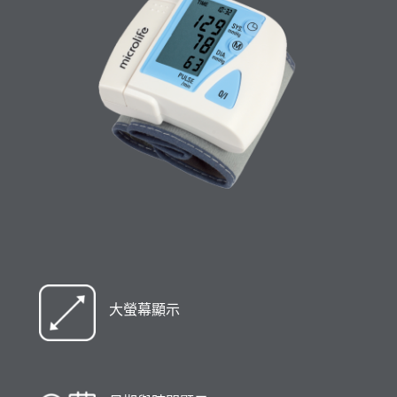
大螢幕顯示