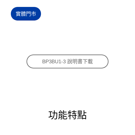
實體門市
BP3BU1-3 說明書下載
功能特點