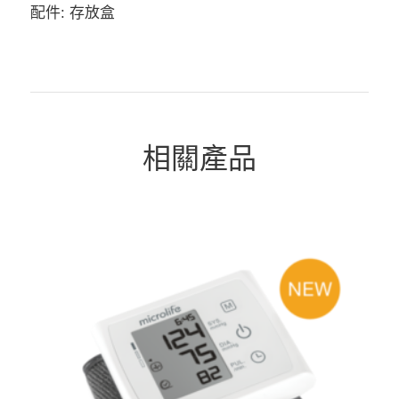
配件: 存放盒
相關產品