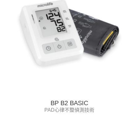
BP B2 BASIC
PAD心律不整偵測技術