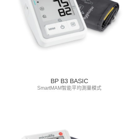
BP B3 BASIC
SmartMAM智能平均測量模式