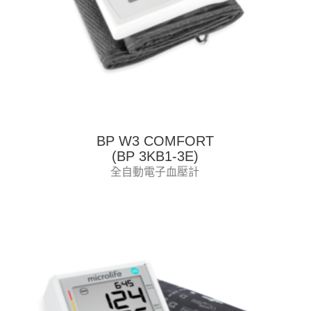
BP W3 COMFORT
(BP 3KB1-3E)
全自動電子血壓計