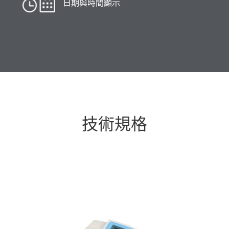
日期與時間顯示
技術規格