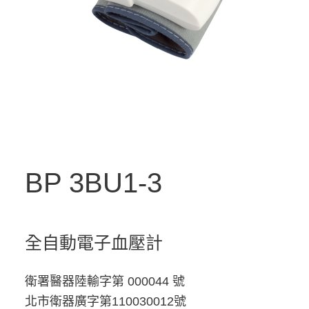
BP
3BU1-3
全自動電子血壓計
衛署醫器陸輸字第 000044 號
北市衛器廣字第110030012號