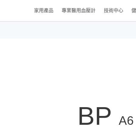
家用產品
專業醫用血壓計
技術中心
BP
A6