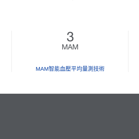
MAM智能血壓平均量測技術