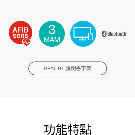
BPA6 BT 說明書下載
功能特點