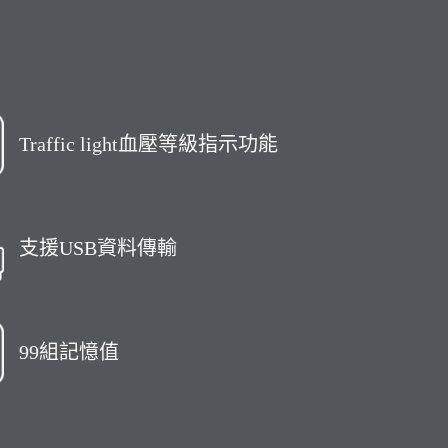
Traffic light血壓等級指示功能
支援USB資料傳輸
99組記憶值