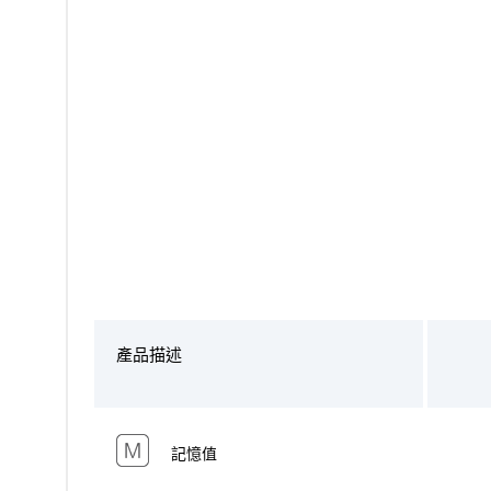
產品描述
記憶值