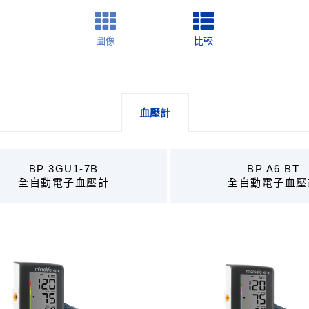
圖像
比較
血壓計
BP 3GU1-7B
BP A6 BT
全自動電子血壓計
全自動電子血壓