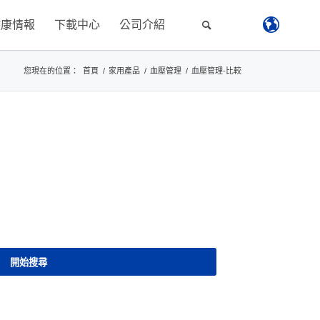
健康情報
下載中心
公司介紹
您現在的位置：
首頁
/
家用產品
/
血壓管理
/
血壓管理-比較
開始搜尋