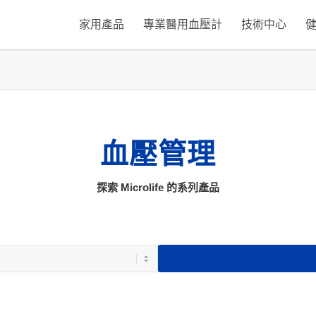
家用產品
專業醫用血壓計
技術中心
血壓管理
探索 Microlife 的系列產品