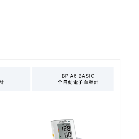
BP A6 BASIC
計
全自動電子血壓計